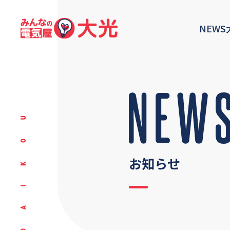
NEWS
お知らせ