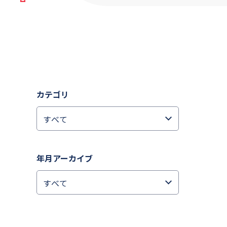
カテゴリ
年月アーカイブ