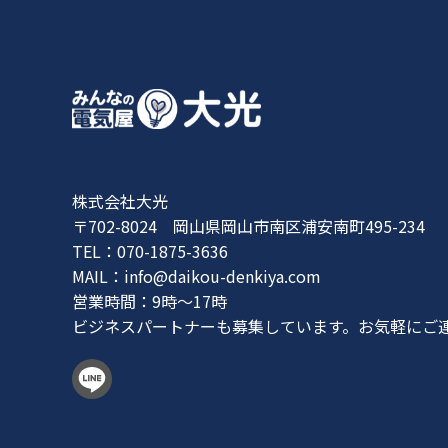
株式会社大光
〒702-8024 岡山県岡山市南区浦安南町495-234
TEL：070-1875-3636
MAIL：
info@daikou-denkiya.com
営業時間：9時〜17時
ビジネスパートナーも募集しています。お気軽にご