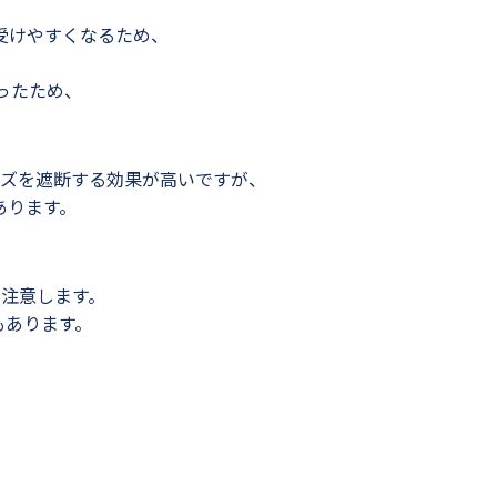
受けやすくなるため、
ったため、
ズを遮断する効果が高いですが、
あります。
注意します。
もあります。