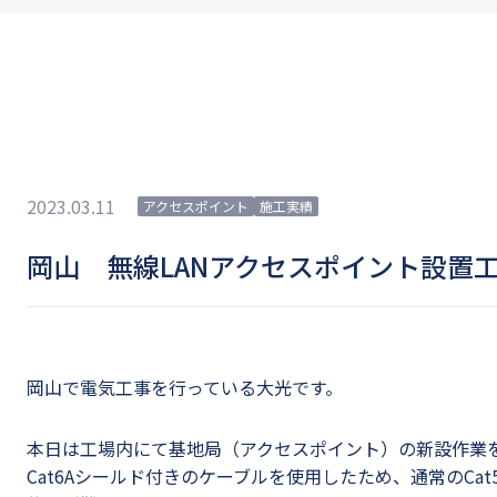
2023.03.11
アクセスポイント
施工実績
岡山 無線LANアクセスポイント設置工
岡山で電気工事を行っている大光です。
本日は工場内にて基地局（アクセスポイント）の新設作業
Cat6Aシールド付きのケーブルを使用したため、通常のCat