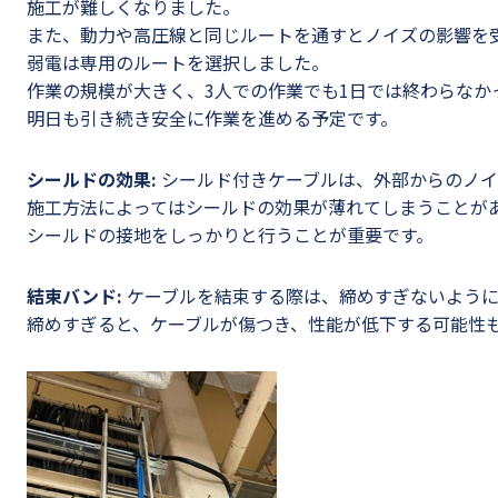
施工が難しくなりました。
また、動力や高圧線と同じルートを通すとノイズの影響を
弱電は専用のルートを選択しました。
作業の規模が大きく、3人での作業でも1日では終わらなか
明日も引き続き安全に作業を進める予定です。
シールドの効果:
シールド付きケーブルは、外部からのノイ
施工方法によってはシールドの効果が薄れてしまうことが
シールドの接地をしっかりと行うことが重要です。
結束バンド:
ケーブルを結束する際は、締めすぎないように
締めすぎると、ケーブルが傷つき、性能が低下する可能性