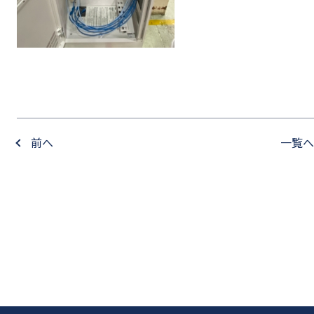
前へ
一覧へ