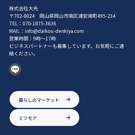
株式会社大光
〒702-8024 岡山県岡山市南区浦安南町495-234
TEL：070-1875-3636
MAIL：
info@daikou-denkiya.com
営業時間：9時〜17時
ビジネスパートナーも募集しています。お気軽にご連
絡ください。
暮らしのマーケット
ミツモア