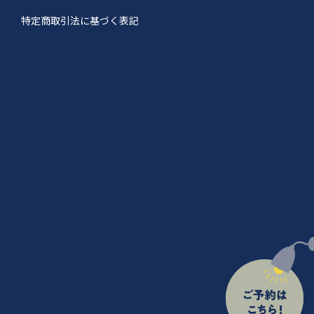
特定商取引法に基づく表記