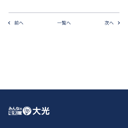
前へ
一覧へ
次へ