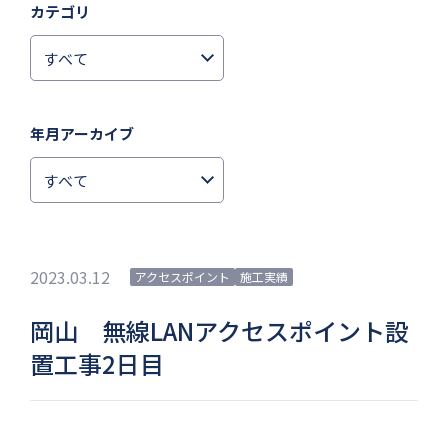
カテゴリ
年月アーカイブ
2023.03.12
アクセスポイント
施工実績
岡山 無線LANアクセスポイント設
置工事2日目