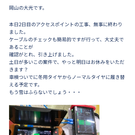
岡山の大光です。
本日2日目のアクセスポイントの工事、無事に終わり
ました。
ケーブルのチェックも簡易的ですが行って、大丈夫で
あることが
確認がとれ、引き上げました。
土日が多いこの案件で、やっと明日はお休みをいただ
きます？
車検ついでに冬用タイヤからノーマルタイヤに履き替
える予定です。
もう雪はふらないでしょう・・・