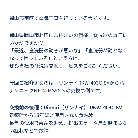
岡山市南区で電気工事を行っている大光です。
岡山県岡山市北区にお住まいの皆様、食洗器の調子は
いかがですか？
「最近、食洗器の動きが悪いな」「食洗器が動かなく
なって困っている」という方は、
ぜひ当社の食洗器交換サービスをご検討ください。
今回ご紹介するのは、リンナイRKW-403C-SVからパ
ナソニックNP-45MS9Sへの交換事例です。
交換前の機種：Rinnai（リンナイ） RKW-403C-SV
新築時から13年ほど使用された食洗器
長年の使用で寿命を迎え、排出エラーや扉が閉まらな
い症状などで故障