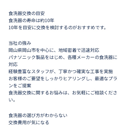
食洗器交換の目安
食洗器の寿命は約10年
10年を目安に交換を検討するのがおすすめです。
当社の強み
岡山県岡山市を中心に、地域密着で迅速対応
パナソニック製品をはじめ、各種メーカーの食洗器に
対応
経験豊富なスタッフが、丁寧かつ確実な工事を実施
お客様のご要望をしっかりヒアリングし、最適なプラ
ンをご提案
食洗器交換に関するお悩みは、お気軽にご相談くださ
い。
食洗器の選び方がわからない
交換費用が気になる