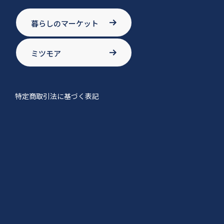
暮らしのマーケット
ミツモア
特定商取引法に基づく表記