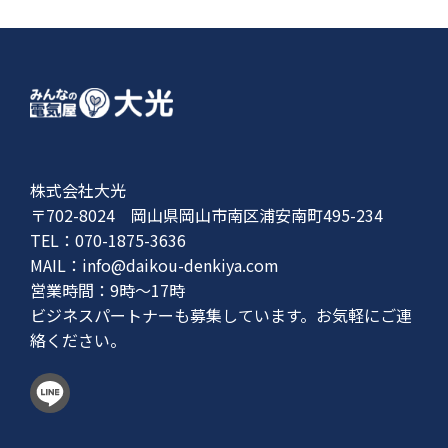
株式会社大光
〒702-8024 岡山県岡山市南区浦安南町495-234
TEL：070-1875-3636
MAIL：
info@daikou-denkiya.com
営業時間：9時〜17時
ビジネスパートナーも募集しています。お気軽にご連
絡ください。