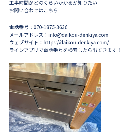
工事時間がどのくらいかかるか知りたい
お問い合わせはこちら
電話番号：070-1875-3636
メールアドレス：info@daikou-denkiya.com
ウェブサイト：https://daikou-denkiya.com/
ラインアプリで電話番号を検索したら出てきます！