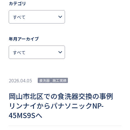
カテゴリ
年月アーカイブ
2026.04.05
食洗器
施工実績
岡山市北区での食洗器交換の事例
リンナイからパナソニックNP-
45MS9Sへ