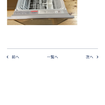
前へ
一覧へ
次へ