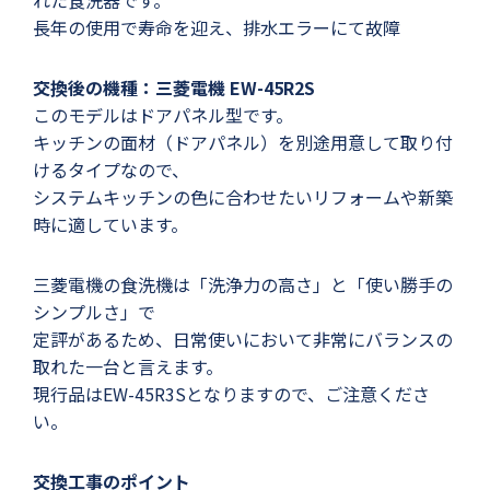
れた食洗器です。
長年の使用で寿命を迎え、排水エラーにて故障
交換後の機種：三菱電機 EW-45R2S
このモデルはドアパネル型です。
キッチンの面材（ドアパネル）を別途用意して取り付
けるタイプなので、
システムキッチンの色に合わせたいリフォームや新築
時に適しています。
三菱電機の食洗機は「洗浄力の高さ」と「使い勝手の
シンプルさ」で
定評があるため、日常使いにおいて非常にバランスの
取れた一台と言えます。
現行品はEW-45R3Sとなりますので、ご注意くださ
い。
交換工事のポイント