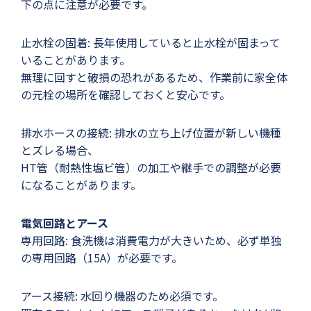
下の点に注意が必要です。
止水栓の固着: 長年使用していると止水栓が固まって
いることがあります。
無理に回すと破損の恐れがあるため、作業前に家全体
の元栓の場所を確認しておくと安心です。
排水ホースの接続: 排水の立ち上げ位置が新しい機種
とズレる場合、
HT管（耐熱性塩ビ管）の加工や継手での調整が必要
になることがあります。
電気回路とアース
専用回路: 食洗機は消費電力が大きいため、必ず単独
の専用回路（15A）が必要です。
アース接続: 水回り機器のため必須です。