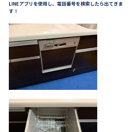
LINEアプリを使用し、電話番号を検索したら出てきま
す！