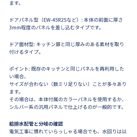
ます。
ドアパネル型（EW-45R2Sなど）: 本体の前面に厚さ
3mm程度のパネルを差し込むタイプです。
ドア面材型: キッチン扉と同じ厚みのある素材を取り
付けるタイプ。
ポイント: 既存のキッチンと同じパネルを再利用した
い場合、
サイズが合わない（数ミリ足りない）ことが多々あり
ます。
その場合は、本体付属のカラーパネルを使用するか、
シルバー系の汎用パネルで仕上げるのが一般的です。
給排水配管と分岐の確認
電気工事に慣れていらっしゃる場合でも、水回りは以