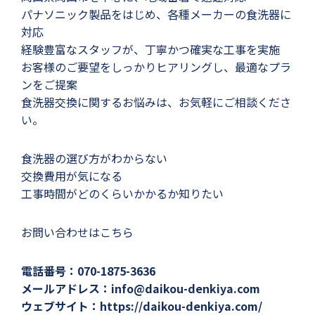
パナソニック製品をはじめ、各種メーカーの食洗器に
対応
経験豊富なスタッフが、丁寧かつ確実な工事を実施
お客様のご要望をしっかりヒアリングし、最適なプラ
ンをご提案
食洗器交換に関するお悩みは、お気軽にご相談くださ
い。
食洗器の選び方がわからない
交換費用が気になる
工事時間がどのくらいかかるか知りたい
お問い合わせはこちら
電話番号：070-1875-3636
メールアドレス：info@daikou-denkiya.com
ウェブサイト：https://daikou-denkiya.com/