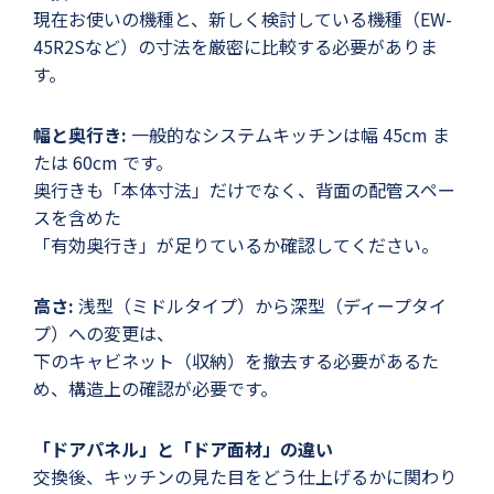
現在お使いの機種と、新しく検討している機種（EW-
45R2Sなど）の寸法を厳密に比較する必要がありま
す。
幅と奥行き:
一般的なシステムキッチンは幅 45cm ま
たは 60cm です。
奥行きも「本体寸法」だけでなく、背面の配管スペー
スを含めた
「有効奥行き」が足りているか確認してください。
高さ:
浅型（ミドルタイプ）から深型（ディープタイ
プ）への変更は、
下のキャビネット（収納）を撤去する必要があるた
め、構造上の確認が必要です。
「ドアパネル」と「ドア面材」の違い
交換後、キッチンの見た目をどう仕上げるかに関わり