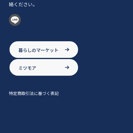
絡ください。
暮らしのマーケット
ミツモア
特定商取引法に基づく表記