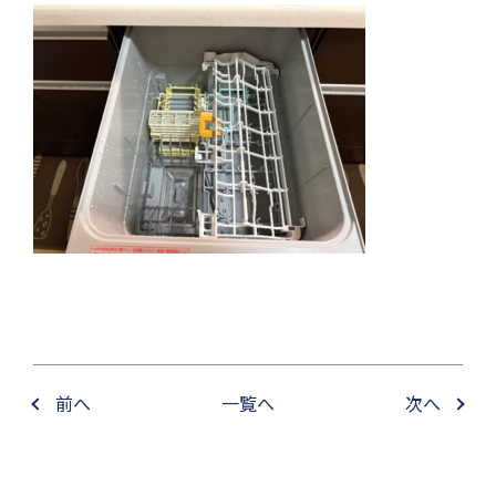
前へ
一覧へ
次へ