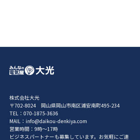
株式会社大光
〒702-8024 岡山県岡山市南区浦安南町495-234
TEL：070-1875-3636
MAIL：
info@daikou-denkiya.com
営業時間：9時〜17時
ビジネスパートナーも募集しています。お気軽にご連