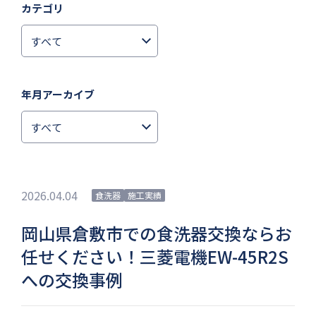
カテゴリ
年月アーカイブ
2026.04.04
食洗器
施工実績
岡山県倉敷市での食洗器交換ならお
任せください！三菱電機EW-45R2S
への交換事例