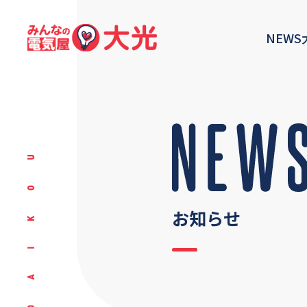
NEWS
お知らせ