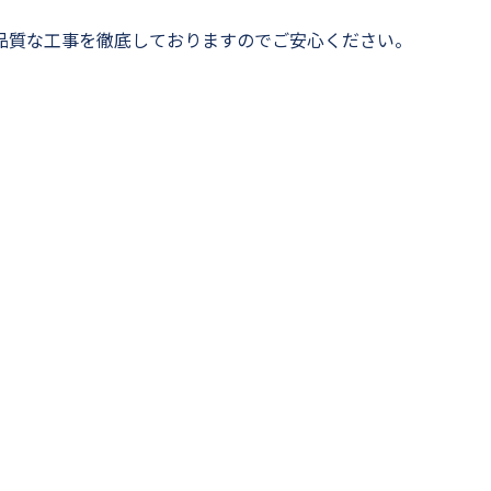
品質な工事を徹底しておりますのでご安心ください。