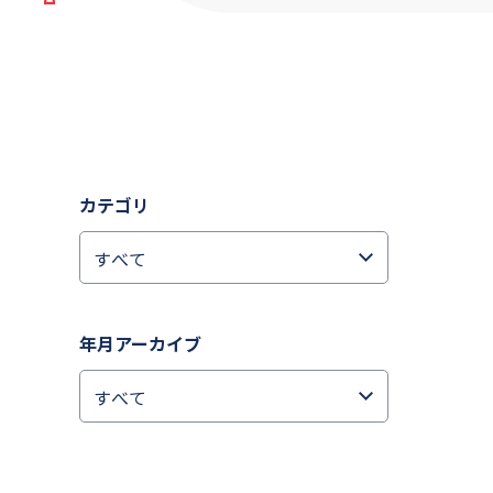
カテゴリ
年月アーカイブ