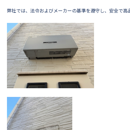
弊社では、法令およびメーカーの基準を遵守し、安全で高