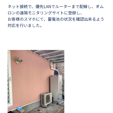
ネット接続で、優先LANでルーターまで配線し、オム
ロンの遠隔モニタリングサイトに登録し、
お客様のスマホにて、蓄電池の状況を確認出来るよう
対応を行いました。