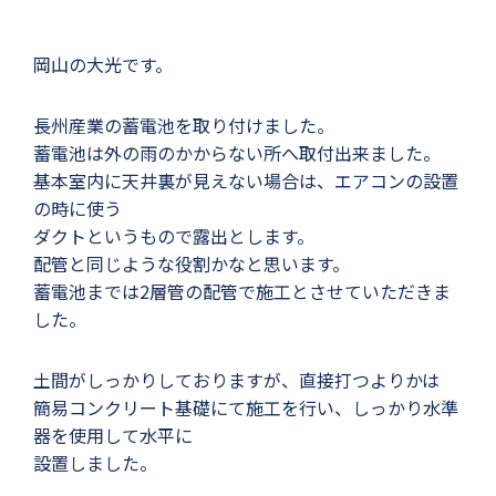
岡山の大光です。
長州産業の蓄電池を取り付けました。
蓄電池は外の雨のかからない所へ取付出来ました。
基本室内に天井裏が見えない場合は、エアコンの設置
の時に使う
ダクトというもので露出とします。
配管と同じような役割かなと思います。
蓄電池までは2層管の配管で施工とさせていただきま
した。
土間がしっかりしておりますが、直接打つよりかは
簡易コンクリート基礎にて施工を行い、しっかり水準
器を使用して水平に
設置しました。