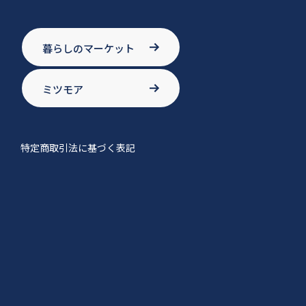
暮らしのマーケット
ミツモア
特定商取引法に基づく表記