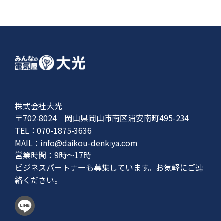
株式会社大光
〒702-8024 岡山県岡山市南区浦安南町495-234
TEL：070-1875-3636
MAIL：
info@daikou-denkiya.com
営業時間：9時〜17時
ビジネスパートナーも募集しています。お気軽にご連
絡ください。