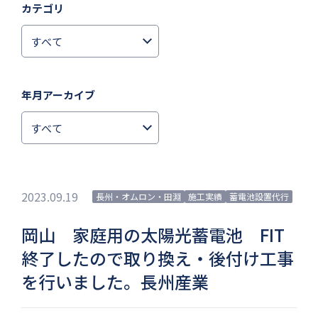
カテゴリ
年月アーカイブ
2023.09.19
長州・オムロン・田淵
施工実績
蓄電池設置代行
岡山 家庭用の太陽光蓄電池 FIT
終了したので取り換え・後付け工事
を行いました。長州産業