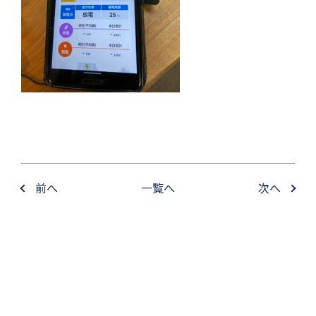
前へ
一覧へ
次へ