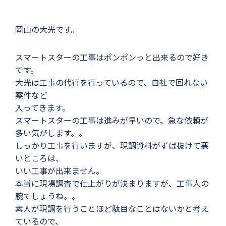
岡山の大光です。
スマートスターの工事はポンポンっと出来るので好き
です。
大光は工事の代行を行っているので、自社で回れない
案件など
入ってきます。
スマートスターの工事は進みが早いので、急な依頼が
多い気がします。。
しっかり工事を行いますが、現調資料がずば抜けて悪
いところは、
いい工事が出来ません。
本当に現場調査で仕上がりが決まりますが、工事人の
腕でしょうね。。
素人が現調を行うことほど駄目なことはないかと考え
ているので、