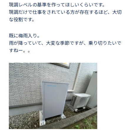
現調レベルの基準を作ってほしいくらいです。
現調だけで仕事をされている方が存在するほど、大切
な役割です。
既に梅雨入り。
雨が降っていて、大変な季節ですが、乗り切りたいで
すねー。。