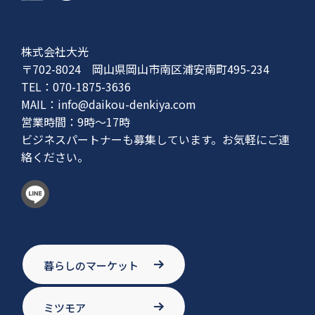
株式会社大光
〒702-8024 岡山県岡山市南区浦安南町495-234
TEL：070-1875-3636
MAIL：
info@daikou-denkiya.com
営業時間：9時〜17時
ビジネスパートナーも募集しています。お気軽にご連
絡ください。
暮らしのマーケット
ミツモア