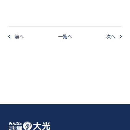
前へ
一覧へ
次へ