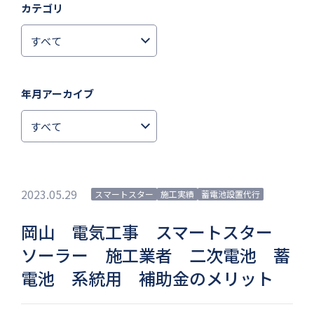
カテゴリ
年月アーカイブ
2023.05.29
スマートスター
施工実績
蓄電池設置代行
岡山 電気工事 スマートスター
ソーラー 施工業者 二次電池 蓄
電池 系統用 補助金のメリット