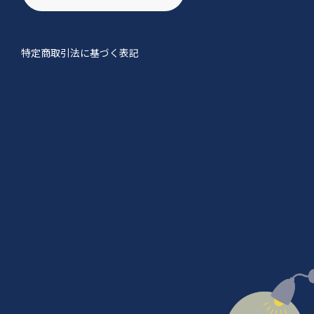
特定商取引法に基づく表記