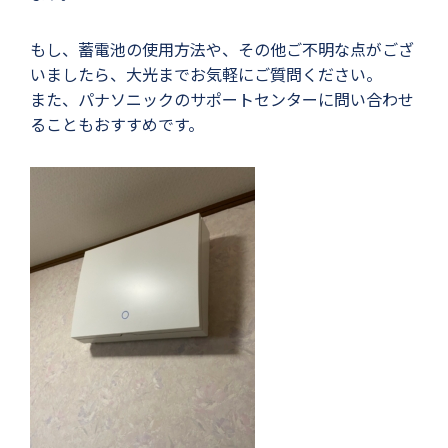
もし、蓄電池の使用方法や、その他ご不明な点がござ
いましたら、大光までお気軽にご質問ください。
また、パナソニックのサポートセンターに問い合わせ
ることもおすすめです。