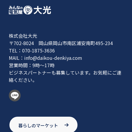
株式会社大光
〒702-8024 岡山県岡山市南区浦安南町495-234
TEL：070-1875-3636
MAIL：
info@daikou-denkiya.com
営業時間：9時〜17時
ビジネスパートナーも募集しています。お気軽にご連
絡ください。
暮らしのマーケット