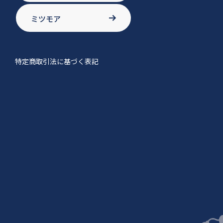
ミツモア
特定商取引法に基づく表記