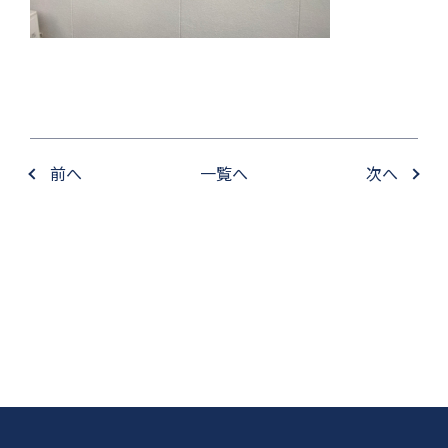
前へ
一覧へ
次へ