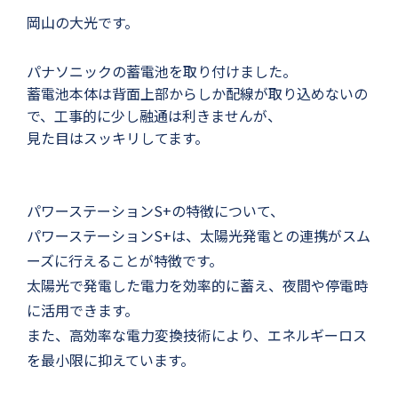
岡山の大光です。
パナソニックの蓄電池を取り付けました。
蓄電池本体は背面上部からしか配線が取り込めないの
で、工事的に少し融通は利きませんが、
見た目はスッキリしてます。
パワーステーションS+の特徴について、
パワーステーションS+は、太陽光発電との連携がスム
ーズに行えることが特徴です。
太陽光で発電した電力を効率的に蓄え、夜間や停電時
に活用できます。
また、高効率な電力変換技術により、エネルギーロス
を最小限に抑えています。