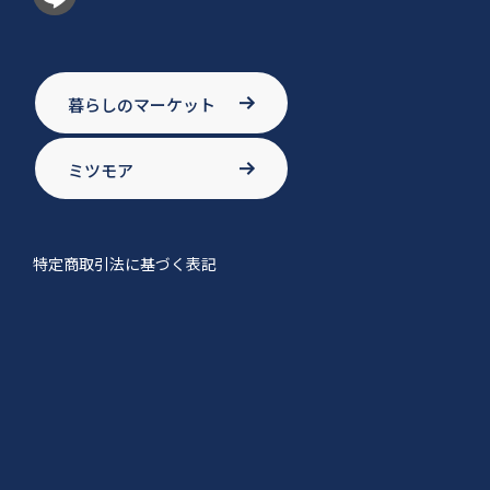
暮らしのマーケット
ミツモア
特定商取引法に基づく表記