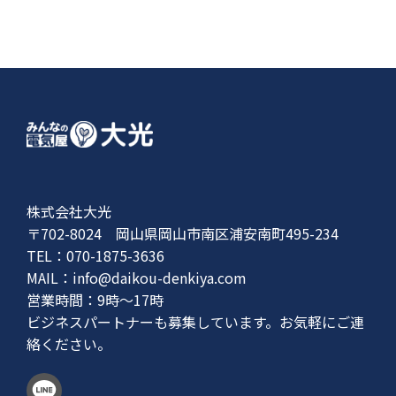
株式会社大光
〒702-8024 岡山県岡山市南区浦安南町495-234
TEL：070-1875-3636
MAIL：
info@daikou-denkiya.com
営業時間：9時〜17時
ビジネスパートナーも募集しています。お気軽にご連
絡ください。