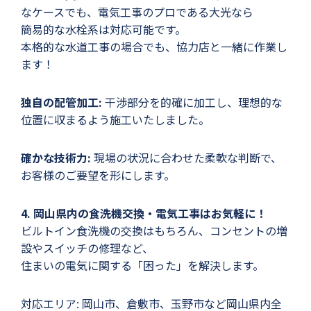
なケースでも、電気工事のプロである大光なら
簡易的な水栓系は対応可能です。
本格的な水道工事の場合でも、協力店と一緒に作業し
ます！
独自の配管加工:
干渉部分を的確に加工し、理想的な
位置に収まるよう施工いたしました。
確かな技術力:
現場の状況に合わせた柔軟な判断で、
お客様のご要望を形にします。
4. 岡山県内の食洗機交換・電気工事はお気軽に！
ビルトイン食洗機の交換はもちろん、コンセントの増
設やスイッチの修理など、
住まいの電気に関する「困った」を解決します。
対応エリア: 岡山市、倉敷市、玉野市など岡山県内全