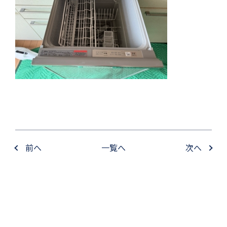
前へ
一覧へ
次へ