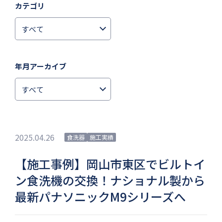
カテゴリ
年月アーカイブ
2025.04.26
食洗器
施工実績
【施工事例】岡山市東区でビルトイ
ン食洗機の交換！ナショナル製から
最新パナソニックM9シリーズへ