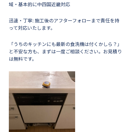
域・基本的に中四国近畿対応
迅速・丁寧: 施工後のアフターフォローまで責任を持
って対応いたします。
「うちのキッチンにも最新の食洗機は付くかしら？」
と不安な方も、まずは一度ご相談ください。お見積り
は無料です。