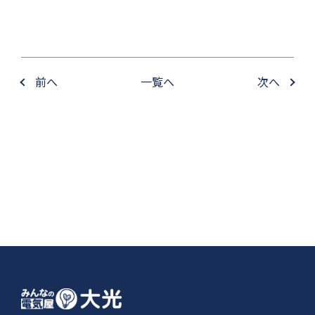
前へ
一覧へ
次へ