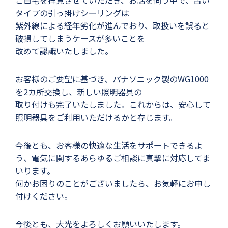
ご自宅を拝見させていただき、お話を伺う中で、古い
タイプの引っ掛けシーリングは
紫外線による経年劣化が進んでおり、取扱いを誤ると
破損してしまうケースが多いことを
改めて認識いたしました。
お客様のご要望に基づき、パナソニック製のWG1000
を2カ所交換し、新しい照明器具の
取り付けも完了いたしました。これからは、安心して
照明器具をご利用いただけるかと存じます。
今後とも、お客様の快適な生活をサポートできるよ
う、電気に関するあらゆるご相談に真摯に対応してま
いります。
何かお困りのことがございましたら、お気軽にお申し
付けください。
今後とも、大光をよろしくお願いいたします。