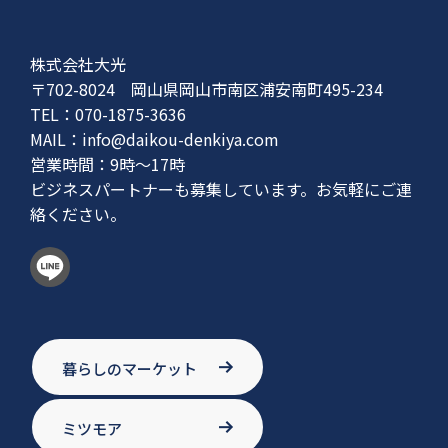
株式会社大光
〒702-8024 岡山県岡山市南区浦安南町495-234
TEL：070-1875-3636
MAIL：
info@daikou-denkiya.com
営業時間：9時〜17時
ビジネスパートナーも募集しています。お気軽にご連
絡ください。
暮らしのマーケット
ミツモア