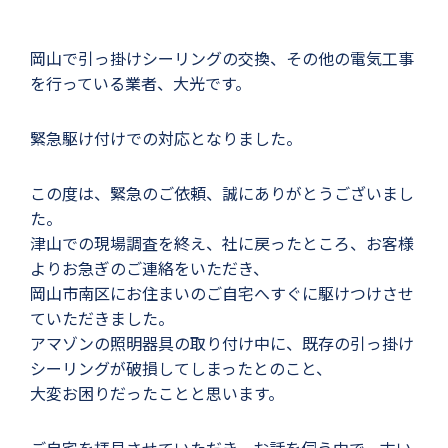
岡山で引っ掛けシーリングの交換、その他の電気工事
を行っている業者、大光です。
緊急駆け付けでの対応となりました。
この度は、緊急のご依頼、誠にありがとうございまし
た。
津山での現場調査を終え、社に戻ったところ、お客様
よりお急ぎのご連絡をいただき、
岡山市南区にお住まいのご自宅へすぐに駆けつけさせ
ていただきました。
アマゾンの照明器具の取り付け中に、既存の引っ掛け
シーリングが破損してしまったとのこと、
大変お困りだったことと思います。