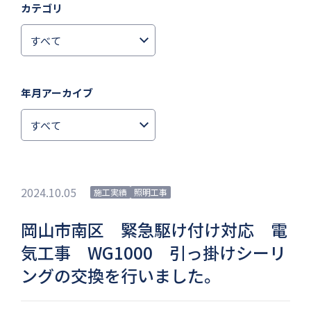
カテゴリ
年月アーカイブ
2024.10.05
施工実績
照明工事
岡山市南区 緊急駆け付け対応 電
気工事 WG1000 引っ掛けシーリ
ングの交換を行いました。