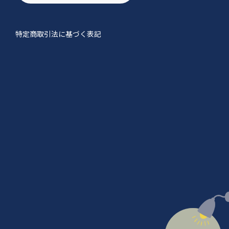
特定商取引法に基づく表記