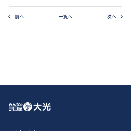
前へ
一覧へ
次へ