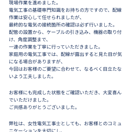
現場作業を進めました。
電気工事の基礎専門知識をお持ちの方ですので、配線
作業は安心して任せられましたが、
最終的な電気の接続箇所の確認は必ず行いました。
配管の設置から、ケーブルの引き込み、機器の取り付
け、角度調整まで、
一連の作業を丁寧に行っていただきました。
家庭用の電気工事では、配線が露出すると見た目が気
になる場合がありますが、
今回はお客様のご要望に合わせて、なるべく目立たな
いよう工夫しました。
お客様にも完成した状態をご確認いただき、大変喜ん
でいただけました。
ご共感ありがとうございました。
弊社は、女性電気工事士としても、お客様とのコミュ
ニケーションを大切にし、