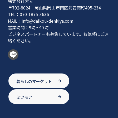
株式会社大光
〒702-8024 岡山県岡山市南区浦安南町495-234
TEL：070-1875-3636
MAIL：
info@daikou-denkiya.com
営業時間：9時〜17時
ビジネスパートナーも募集しています。お気軽にご連
絡ください。
暮らしのマーケット
ミツモア