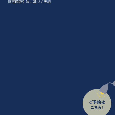
特定商取引法に基づく表記