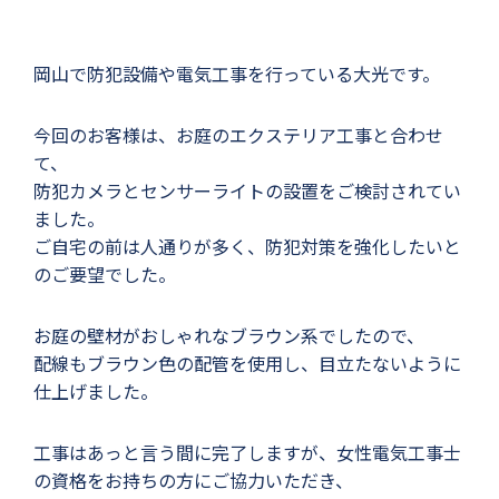
岡山で防犯設備や電気工事を行っている大光です。
今回のお客様は、お庭のエクステリア工事と合わせ
て、
防犯カメラとセンサーライトの設置をご検討されてい
ました。
ご自宅の前は人通りが多く、防犯対策を強化したいと
のご要望でした。
お庭の壁材がおしゃれなブラウン系でしたので、
配線もブラウン色の配管を使用し、目立たないように
仕上げました。
工事はあっと言う間に完了しますが、女性電気工事士
の資格をお持ちの方にご協力いただき、