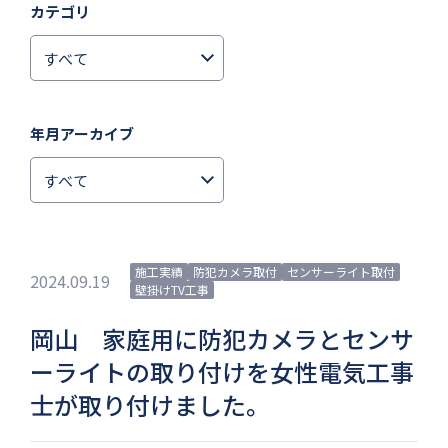
カテゴリ
年月アーカイブ
施工実績
防犯カメラ取付
センサーライト取付
2024.09.19
壁掛けTV工事
岡山 家庭用に防犯カメラとセンサ
ーライトの取り付けを女性電気工事
士が取り付けました。