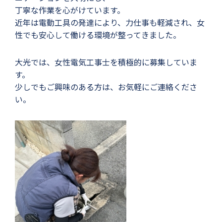
丁寧な作業を心がけています。
近年は電動工具の発達により、力仕事も軽減され、女
性でも安心して働ける環境が整ってきました。
大光では、女性電気工事士を積極的に募集していま
す。
少しでもご興味のある方は、お気軽にご連絡くださ
い。