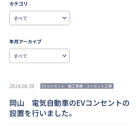
カテゴリ
年月アーカイブ
2024.08.28
EVコンセント
施工実績
コンセント工事
岡山 電気自動車のEVコンセントの
設置を行いました。