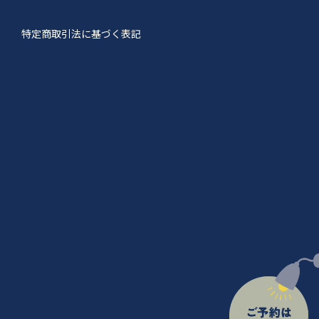
特定商取引法に基づく表記