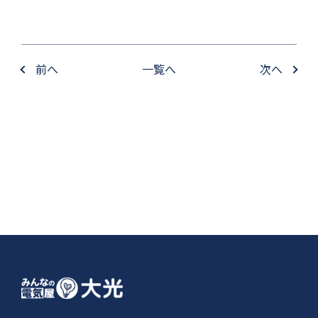
前へ
一覧へ
次へ