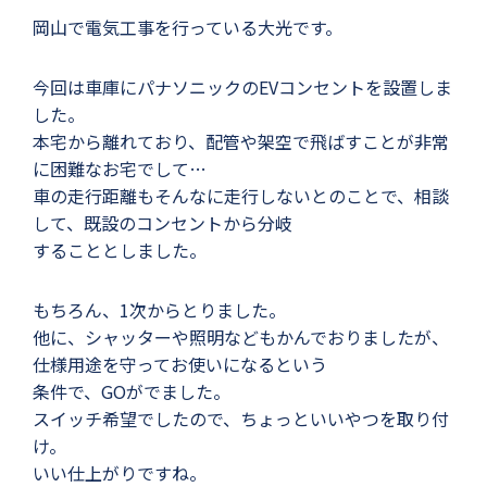
岡山で電気工事を行っている大光です。
今回は車庫にパナソニックのEVコンセントを設置しま
した。
本宅から離れており、配管や架空で飛ばすことが非常
に困難なお宅でして…
車の走行距離もそんなに走行しないとのことで、相談
して、既設のコンセントから分岐
することとしました。
もちろん、1次からとりました。
他に、シャッターや照明などもかんでおりましたが、
仕様用途を守ってお使いになるという
条件で、GOがでました。
スイッチ希望でしたので、ちょっといいやつを取り付
け。
いい仕上がりですね。