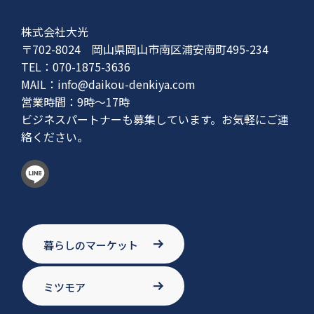
株式会社大光
〒702-8024 岡山県岡山市南区浦安南町495-234
TEL：070-1875-3636
MAIL：
info@daikou-denkiya.com
営業時間：9時〜17時
ビジネスパートナーも募集しています。お気軽にご連
絡ください。
暮らしのマーケット
ミツモア