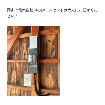
岡山で電気自動車のEVコンセントは大光にお任せくだ
さい！