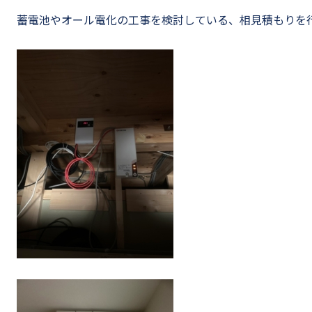
蓄電池やオール電化の工事を検討している、相見積もりを