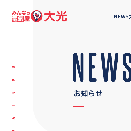
NEWS
お知らせ