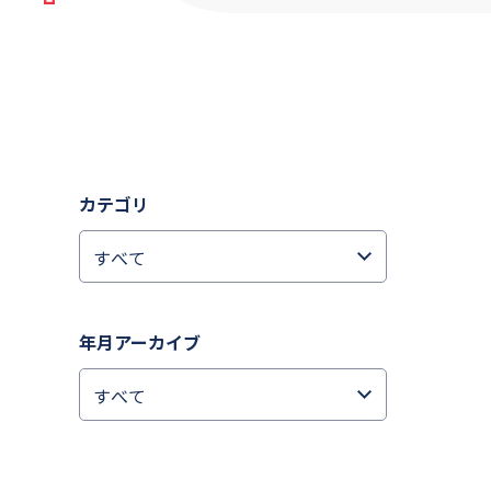
カテゴリ
年月アーカイブ