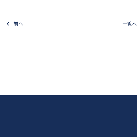
前へ
一覧へ