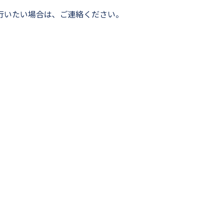
行いたい場合は、ご連絡ください。