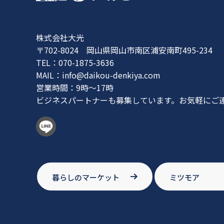
株式会社大光
〒702-8024 岡山県岡山市南区浦安南町495-234
TEL：070-1875-3636
MAIL：
info@daikou-denkiya.com
営業時間：9時〜17時
ビジネスパートナーも募集しています。お気軽にご
暮らしのマーケット
ミツモア