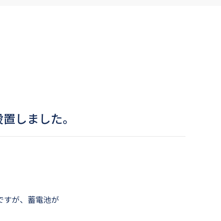
設置しました。
ですが、蓄電池が