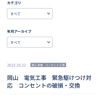
カテゴリ
年月アーカイブ
2023.10.22
施工実績
コンセント工事
岡山 電気工事 緊急駆けつけ対
応 コンセントの破損・交換