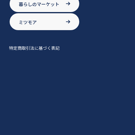
暮らしのマーケット
ミツモア
特定商取引法に基づく表記