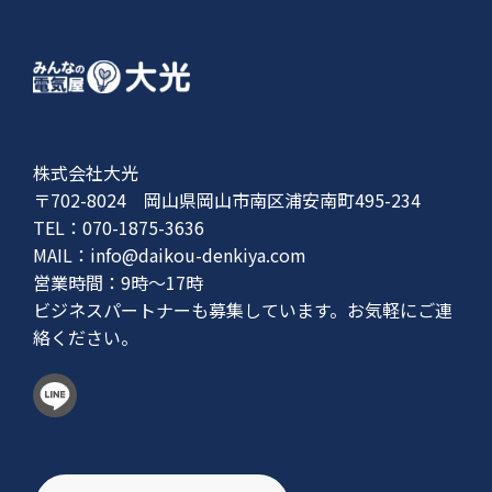
株式会社大光
〒702-8024 岡山県岡山市南区浦安南町495-234
TEL：070-1875-3636
MAIL：
info@daikou-denkiya.com
営業時間：9時〜17時
ビジネスパートナーも募集しています。お気軽にご連
絡ください。