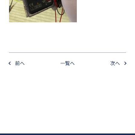
前へ
一覧へ
次へ