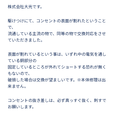
株式会社大光です。
駆けつけにて、コンセントの表面が割れたということ
で、
流通している主流の物で、同等の物で交換対応をさせ
ていただきました。
表面が割れているという事は、いずれ中の電気を通し
ている銅部分の
固定しているところが外れてショートする恐れが無く
もないので、
破損した場合は交換が望ましいです。※本体修理は出
来ません。
コンセントの抜き差しは、必ず真っすぐ抜く、刺すで
お願いします。