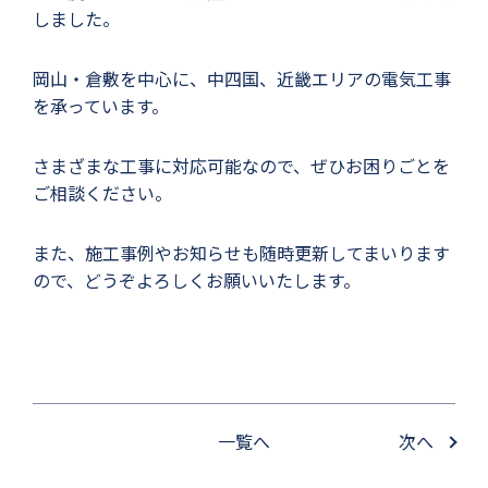
しました。
岡山・倉敷を中心に、中四国、近畿エリアの電気工事
を承っています。
さまざまな工事に対応可能なので、ぜひお困りごとを
ご相談ください。
また、施工事例やお知らせも随時更新してまいります
ので、どうぞよろしくお願いいたします。
一覧へ
次へ