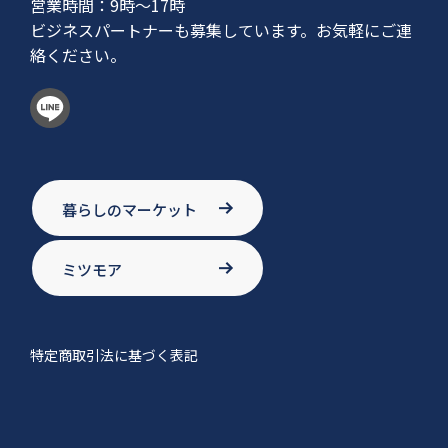
営業時間：9時〜17時
ビジネスパートナーも募集しています。お気軽にご連
絡ください。
暮らしのマーケット
ミツモア
特定商取引法に基づく表記