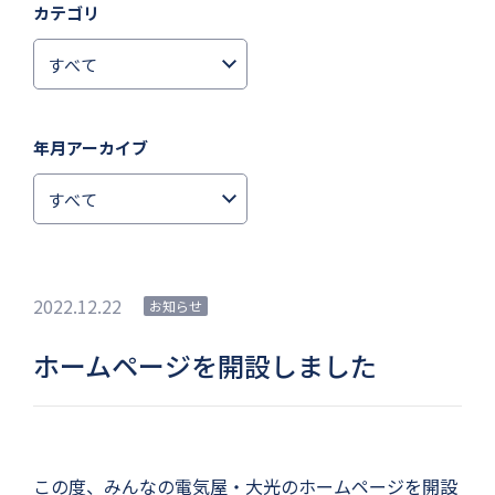
カテゴリ
年月アーカイブ
2022.12.22
お知らせ
ホームページを開設しました
この度、みんなの電気屋・大光のホームページを開設