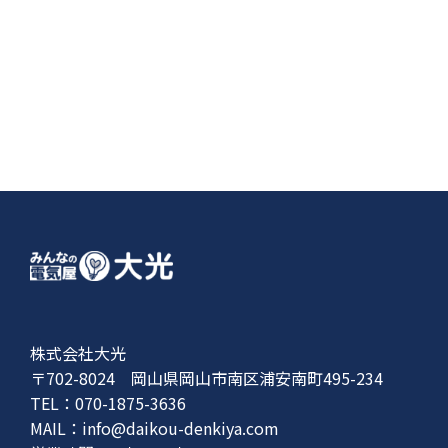
株式会社大光
〒702-8024 岡山県岡山市南区浦安南町495-234
TEL：070-1875-3636
MAIL：
info@daikou-denkiya.com