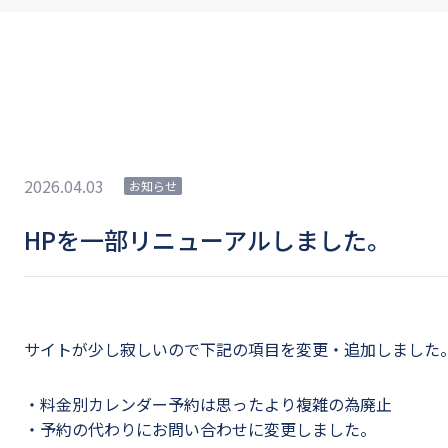
2026.04.03
お知らせ
HPを一部リニューアルしました。
サイトが少し寂しいので下記の項目を変更・追加しました
・料金別カレンダー予約は思ったより複雑の為廃止
・予約の代わりにお問い合わせに変更しました。