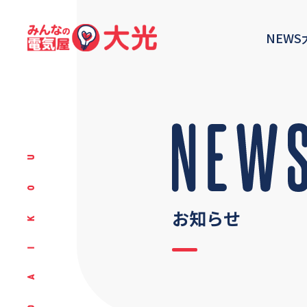
NEWS
お知らせ