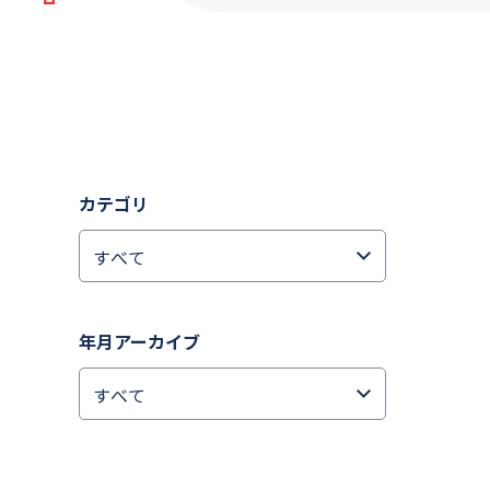
カテゴリ
年月アーカイブ