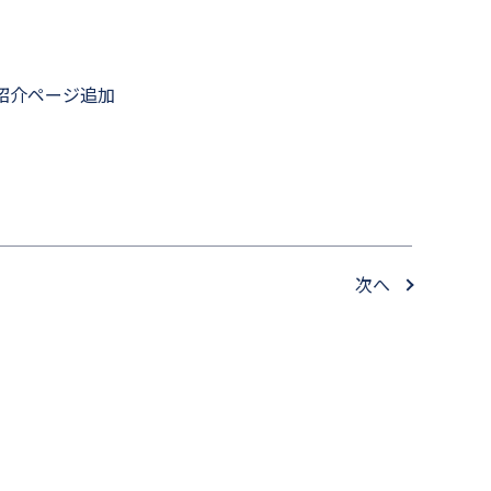
紹介ページ追加
次へ