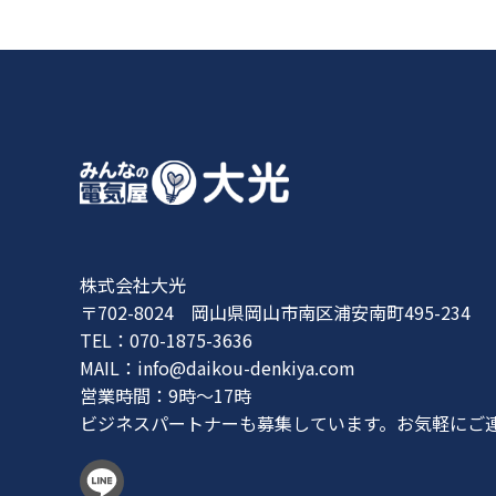
株式会社大光
〒702-8024 岡山県岡山市南区浦安南町495-234
TEL：070-1875-3636
MAIL：
info@daikou-denkiya.com
営業時間：9時〜17時
ビジネスパートナーも募集しています。お気軽にご