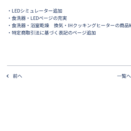
・LEDシミュレーター追加
・食洗器・LEDページの充実
・食洗器・浴室乾燥 換気・IHクッキングヒーターの商品
・特定商取引法に基づく表記のページ追加
前へ
一覧へ