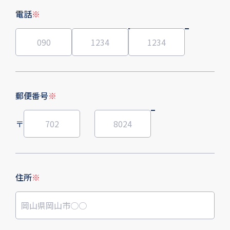
電話
※
郵便番号
※
〒
住所
※