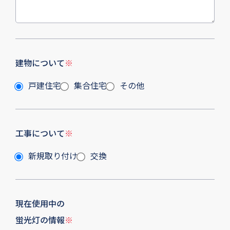
建物について
※
戸建住宅
集合住宅
その他
工事について
※
新規取り付け
交換
現在使用中の
蛍光灯の情報
※