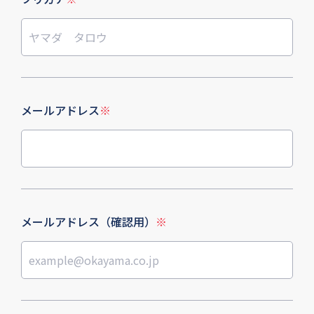
メールアドレス
※
メールアドレス（確認用）
※