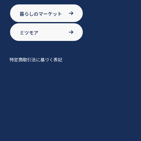
暮らしのマーケット
ミツモア
特定商取引法に基づく表記