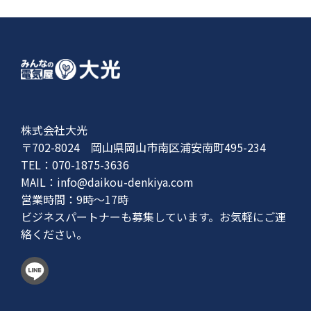
株式会社大光
〒702-8024 岡山県岡山市南区浦安南町495-234
TEL：070-1875-3636
MAIL：
info@daikou-denkiya.com
営業時間：9時〜17時
ビジネスパートナーも募集しています。お気軽にご連
絡ください。