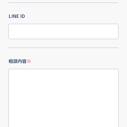
LINE ID
相談内容
※