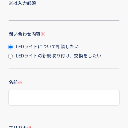
※は入力必須
問い合わせ内容
※
LEDライトについて相談したい
LEDライトの新規取り付け、交換をしたい
名前
※
フリガナ
※