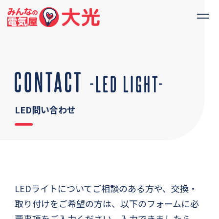
LED問い合わせ
LEDライトについてご相談のある方や、交換・
取り付けをご希望の方は、以下のフォームに必
要事項をご入力ください。入力できましたら、