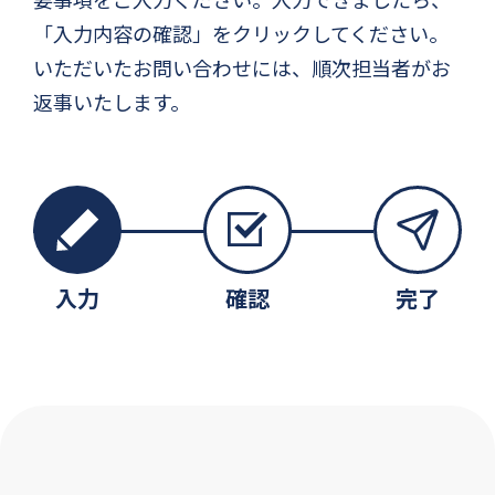
「入力内容の確認」をクリックしてください。
いただいたお問い合わせには、順次担当者がお
返事いたします。
入力
確認
完了